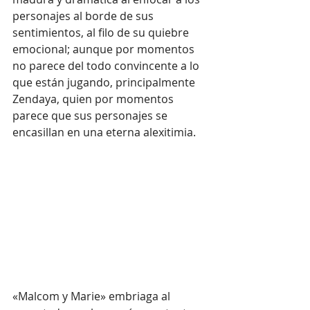
personajes al borde de sus 
sentimientos, al filo de su quiebre 
emocional; aunque por momentos 
no parece del todo convincente a lo 
que están jugando, principalmente 
Zendaya, quien por momentos 
parece que sus personajes se 
encasillan en una eterna alexitimia.
«Malcom y Marie» embriaga al 