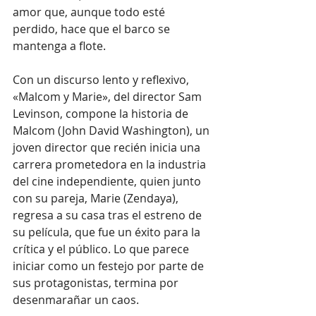
amor que, aunque todo esté 
perdido, hace que el barco se 
mantenga a flote.
Con un discurso lento y reflexivo, 
«Malcom y Marie», del director Sam 
Levinson, compone la historia de 
Malcom (John David Washington), un 
joven director que recién inicia una 
carrera prometedora en la industria 
del cine independiente, quien junto 
con su pareja, Marie (Zendaya), 
regresa a su casa tras el estreno de 
su película, que fue un éxito para la 
crítica y el público. Lo que parece 
iniciar como un festejo por parte de 
sus protagonistas, termina por 
desenmarañar un caos. 