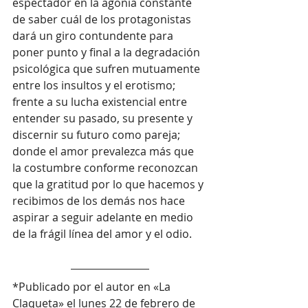
espectador en la agonía constante 
de saber cuál de los protagonistas 
dará un giro contundente para 
poner punto y final a la degradación 
psicológica que sufren mutuamente 
entre los insultos y el erotismo; 
frente a su lucha existencial entre 
entender su pasado, su presente y 
discernir su futuro como pareja; 
donde el amor prevalezca más que 
la costumbre conforme reconozcan 
que la gratitud por lo que hacemos y 
recibimos de los demás nos hace 
aspirar a seguir adelante en medio 
de la frágil línea del amor y el odio.
*Publicado por el autor en «La 
Claqueta» el lunes 22 de febrero de 