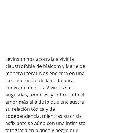
Levinson nos acorrala a vivir la 
claustrofobia de Malcom y Marie de 
manera literal. Nos encierra en una 
casa en medio de la nada para 
convivir con ellos. Vivimos sus 
angustias, temores, y sobre todo el 
amor más allá de lo que enclaustra 
su relación tóxica y de 
codependencia, mientras su crisis 
asfixiante se aúna con una intimista 
fotografía en blanco y negro que 