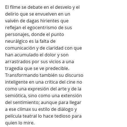
El filme se debate en el desvelo y el 
delirio que se envuelven en un 
vaivén de dagas hirientes que 
reflejan el egocentrismo de sus 
personajes, donde el punto 
neurálgico es la falta de 
comunicación y de claridad con que 
han acumulado el dolor y son 
arrastrados por sus vicios a una 
tragedia que se ve predecible. 
Transformando también su discurso 
inteligente en una crítica del cine no 
como una expresión del arte y de la 
semiótica, sino como una extensión 
del sentimiento; aunque para llegar 
a ese clímax su estilo de diálogo y 
película teatral lo hace tedioso para 
quien lo mire.