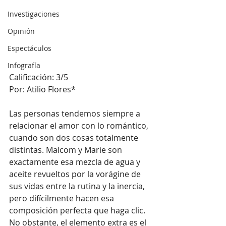
Investigaciones
Opinión
Espectáculos
Infografía
Calificación: 3/5
Por: Atilio Flores*
Las personas tendemos siempre a 
relacionar el amor con lo romántico, 
cuando son dos cosas totalmente 
distintas. Malcom y Marie son 
exactamente esa mezcla de agua y 
aceite revueltos por la vorágine de 
sus vidas entre la rutina y la inercia, 
pero difícilmente hacen esa 
composición perfecta que haga clic. 
No obstante, el elemento extra es el 