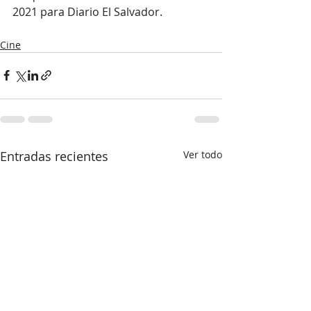
2021 para Diario El Salvador.
Cine
Entradas recientes
Ver todo