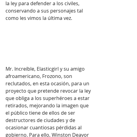
la ley para defender a los civiles, 
conservando a sus personajes tal 
como les vimos la última vez.
Mr. Increíble, Elasticgirl y su amigo 
afroamericano, Frozono, son 
reclutados, en esta ocasión, para un 
proyecto que pretende revocar la ley 
que obliga a los superhéroes a estar 
retirados, mejorando la imagen que 
el público tiene de ellos de ser 
destructores de ciudades y de 
ocasionar cuantiosas pérdidas al 
gobierno. Para ello, Winston Deavor 