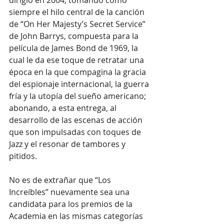
siempre el hilo central de la canción 
de “On Her Majesty’s Secret Service”  
de John Barrys, compuesta para la 
película de James Bond de 1969, la 
cual le da ese toque de retratar una 
época en la que compagina la gracia 
del espionaje internacional, la guerra 
fría y la utopía del sueño americano; 
abonando, a esta entrega, al 
desarrollo de las escenas de acción 
que son impulsadas con toques de 
Jazz y el resonar de tambores y 
pitidos.
No es de extrañar que “Los 
Increíbles” nuevamente sea una 
candidata para los premios de la 
Academia en las mismas categorías 