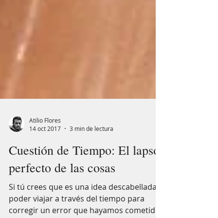
Atilio Flores
14 oct 2017
3 min de lectura
Cuestión de Tiempo: El lapso
perfecto de las cosas
Si tú crees que es una idea descabellada