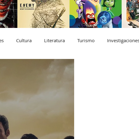
es
Cultura
Literatura
Turismo
Investigacione