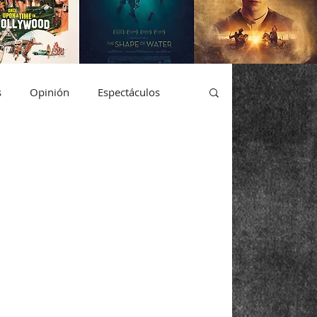
s
Opinión
Espectáculos