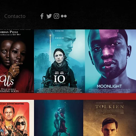
Contacto