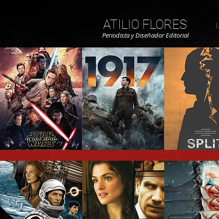
ATILIO FLORES
I
Periodista y Diseñador Editorial