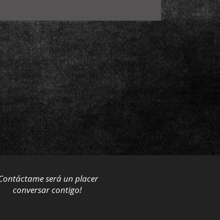
Contáctame será un placer
conversar contigo!