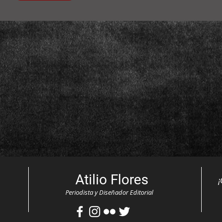
Atilio Flores
¡
Periodista y Diseñador Editorial