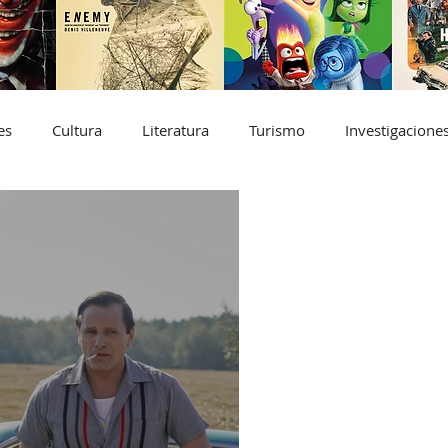
es
Cultura
Literatura
Turismo
Investigacione