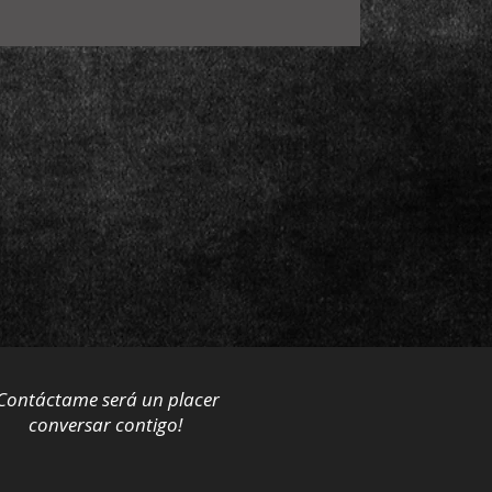
Contáctame será un placer
conversar contigo!