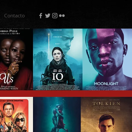
Contacto