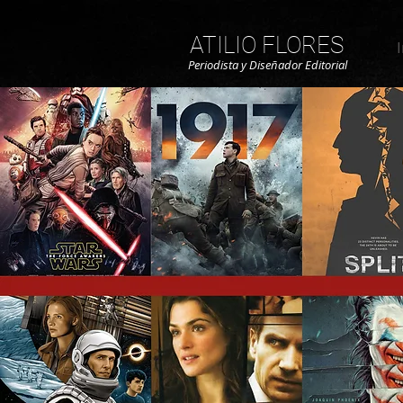
ATILIO FLORES
I
Periodista y Diseñador Editorial