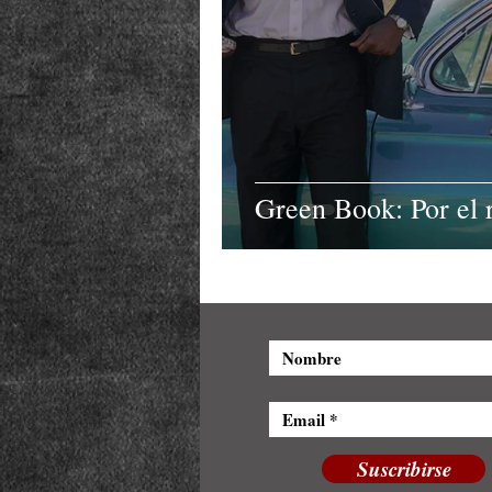
Green Book: Por el 
Suscribirse