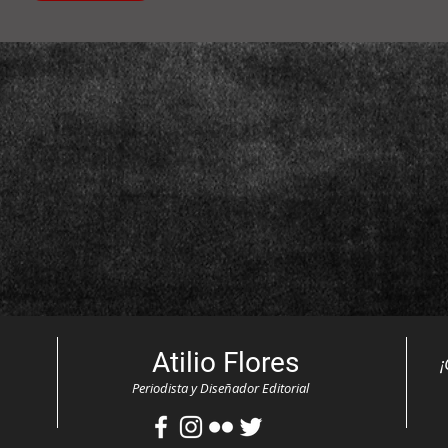
Atilio Flores
¡
Periodista y Diseñador Editorial