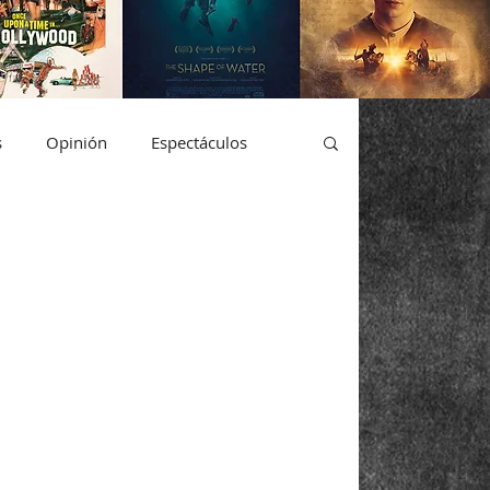
s
Opinión
Espectáculos