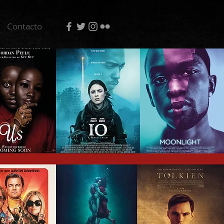
Contacto