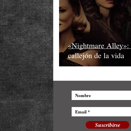
«Nightmare Alley»: 
callejón de la vida
Suscribirse