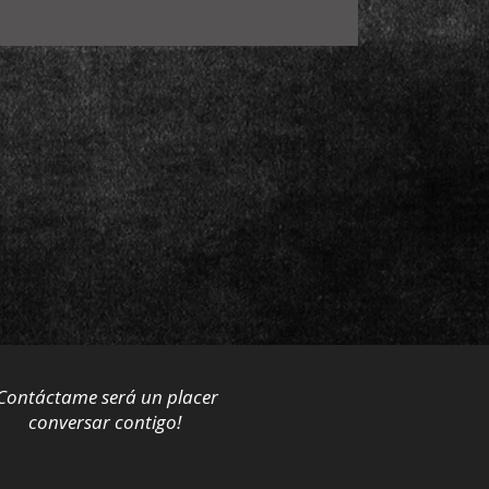
Contáctame será un placer
conversar contigo!