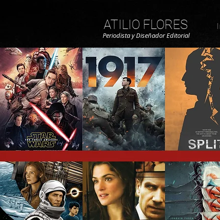
ATILIO FLORES
I
Periodista y Diseñador Editorial