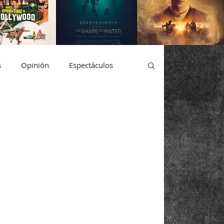
s
Opinión
Espectáculos