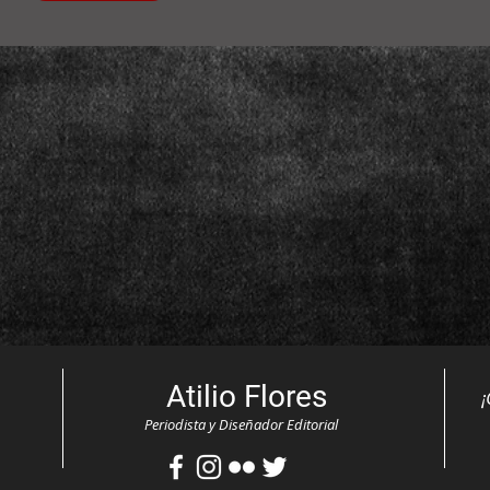
Atilio Flores
¡
Periodista y Diseñador Editorial