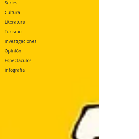
Series
Cultura
Literatura
Turismo
Investigaciones
Opinión
Espectáculos
Infografía