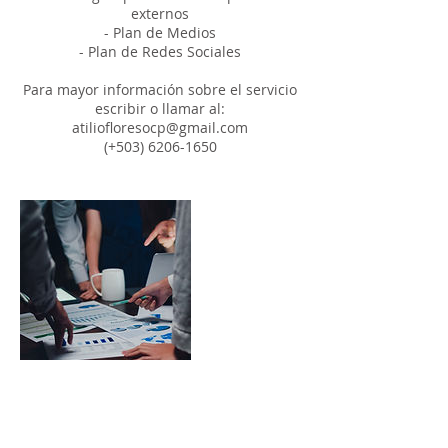
externos
- Plan de Medios
- Plan de Redes Sociales
Para mayor información sobre el servicio
escribir o llamar al:
atiliofloresocp@gmail.com
(+503) 6206-1650
Datos de contacto