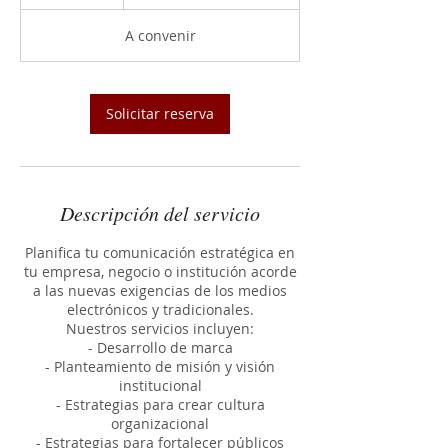
A convenir
Solicitar reserva
Descripción del servicio
Planifica tu comunicación estratégica en
tu empresa, negocio o institución acorde
a las nuevas exigencias de los medios
electrónicos y tradicionales.
Nuestros servicios incluyen:
- Desarrollo de marca
- Planteamiento de misión y visión
institucional
- Estrategias para crear cultura
organizacional
- Estrategias para fortalecer públicos