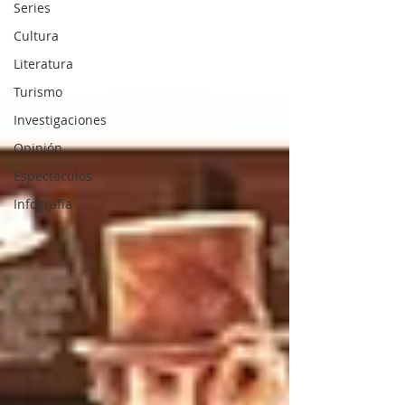
Series
Cultura
Literatura
Turismo
Investigaciones
Opinión
Espectáculos
Infografía